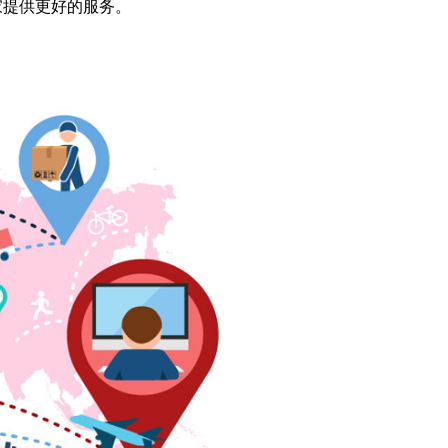
家提供更好的服务。