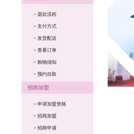
> 退款流程
> 支付方式
> 发货配送
> 查看订单
> 购物须知
> 预约自取
招商加盟
> 申请加盟资格
> 招商加盟
> 招商申请