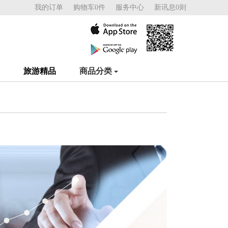
我的订单
购物车0件
服务中心
新讯息0则
旅游精品
商品分类