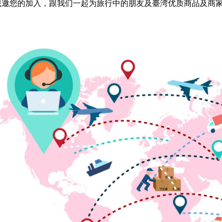
诚邀您的加入，跟我们一起为旅行中的朋友及臺湾优质商品及商