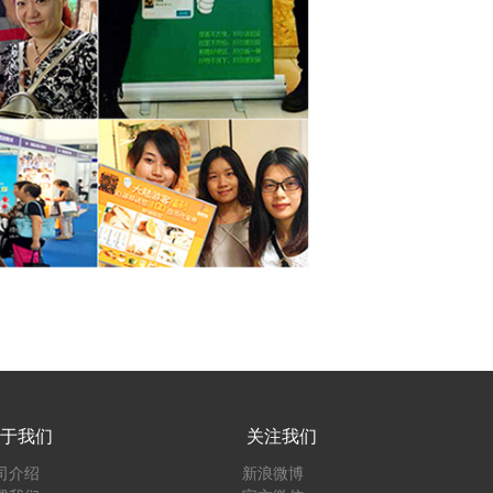
于我们
关注我们
司介绍
新浪微博