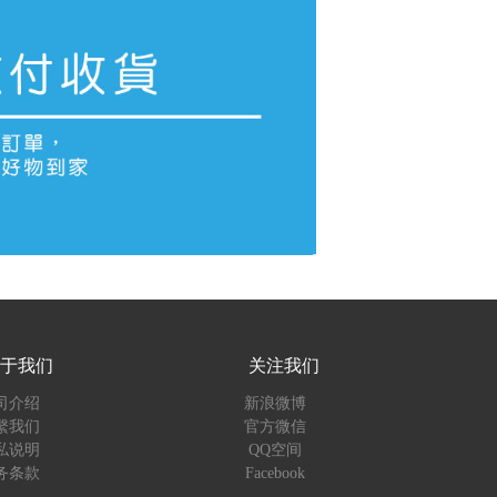
于我们
关注我们
司介绍
新浪微博
繫我们
官方微信
私说明
QQ空间
务条款
Facebook