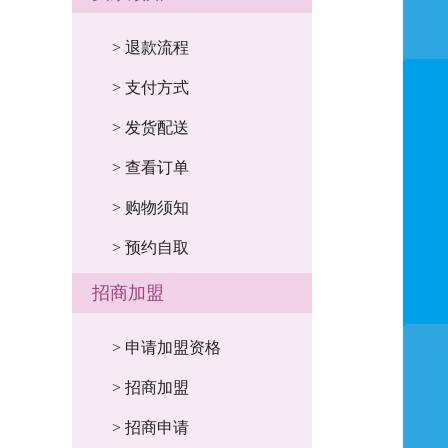
> 退款流程
> 支付方式
> 发货配送
> 查看订单
> 购物须知
> 预约自取
招商加盟
> 申请加盟资格
> 招商加盟
> 招商申请