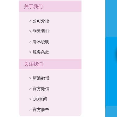
关于我们
> 公司介绍
> 联繫我们
> 隐私说明
> 服务条款
关注我们
> 新浪微博
> 官方微信
> QQ空间
> 官方脸书