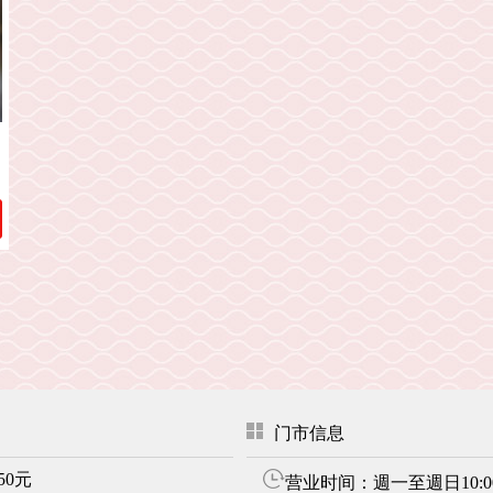
门市信息
50元
营业时间：週一至週日10:00-