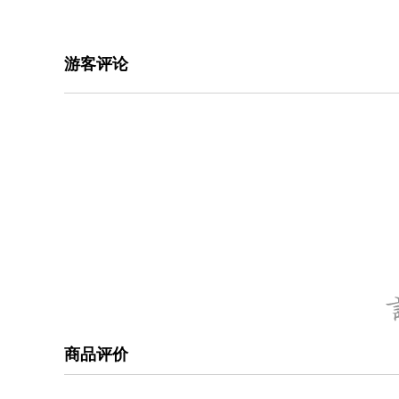
游客评论
商品评价